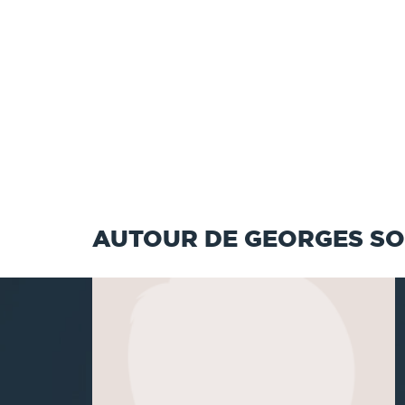
AUTOUR DE GEORGES S