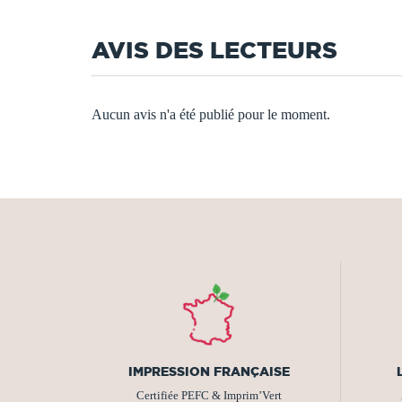
AVIS DES LECTEURS
Aucun avis n'a été publié pour le moment.
IMPRESSION FRANÇAISE
Certifiée PEFC & Imprim’Vert