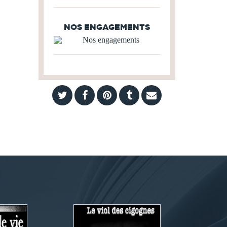
NOS ENGAGEMENTS