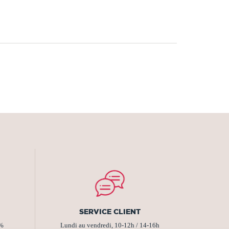
SERVICE CLIENT
2%
Lundi au vendredi, 10-12h / 14-16h