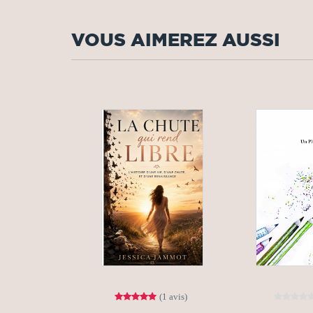
VOUS AIMEREZ AUSSI
(1 avis)