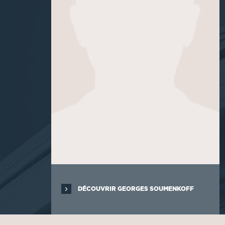
DÉCOUVRIR GEORGES SOUMENKOFF