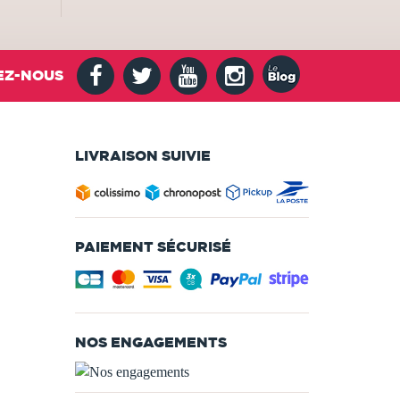
EZ-NOUS
LIVRAISON SUIVIE
PAIEMENT SÉCURISÉ
NOS ENGAGEMENTS