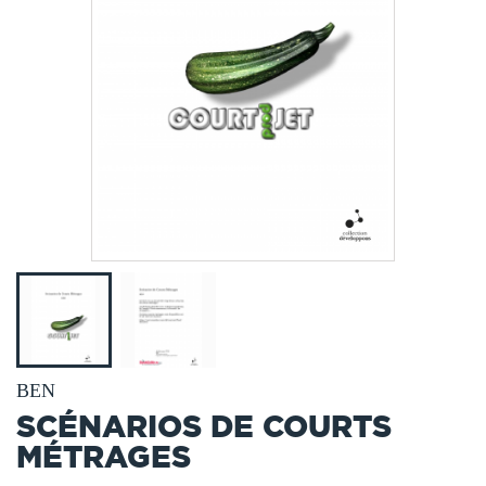
BEN
SCÉNARIOS DE COURTS
MÉTRAGES