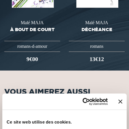
Malé MAJA
Malé MAJA
À BOUT DE COURT
DÉCHÉANCE
romans-d-amour
romans
9€00
13€12
VOUS AIMEREZ AUSSI
Ce site web utilise des cookies.