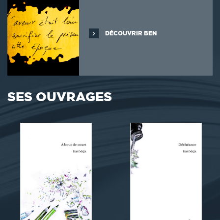
DÉCOUVRIR BEN
SES OUVRAGES