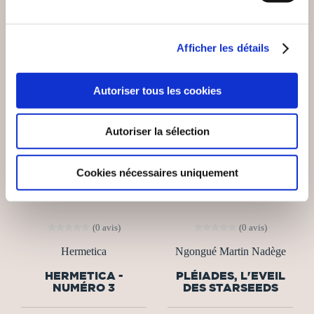
Afficher les détails
Autoriser tous les cookies
Autoriser la sélection
Cookies nécessaires uniquement
(0 avis)
(0 avis)
Hermetica
Ngongué Martin Nadège
HERMETICA -
PLÉIADES, L'EVEIL
NUMÉRO 3
DES STARSEEDS