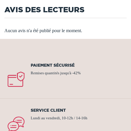
AVIS DES LECTEURS
Aucun avis n'a été publié pour le moment.
PAIEMENT SÉCURISÉ
Remises quantités jusqu'à -42%
SERVICE CLIENT
Lundi au vendredi, 10-12h / 14-16h