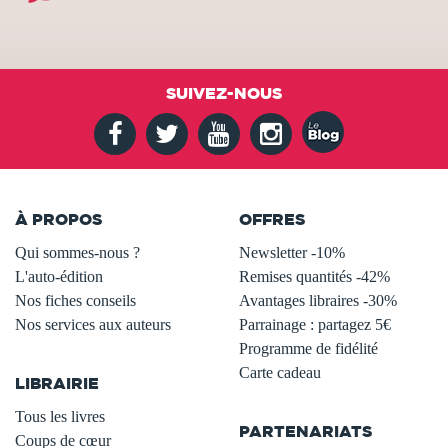
SUIVEZ-NOUS
À PROPOS
OFFRES
Qui sommes-nous ?
Newsletter -10%
L'auto-édition
Remises quantités -42%
Nos fiches conseils
Avantages libraires -30%
Nos services aux auteurs
Parrainage : partagez 5€
.
Programme de fidélité
Carte cadeau
LIBRAIRIE
.
Tous les livres
PARTENARIATS
Coups de cœur