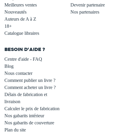
Meilleures ventes
Devenir partenaire
Nouveautés
Nos partenaires
Auteurs de A à Z
18+
Catalogue libraires
BESOIN D'AIDE ?
Centre d'aide - FAQ
Blog
Nous contacter
Comment publier un livre ?
Comment acheter un livre ?
Délais de fabrication et
livraison
Calculer le prix de fabrication
Nos gabarits intérieur
Nos gabarits de couverture
Plan du site