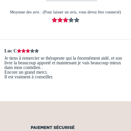
Moyenne des avis : (Pour laisser un avis, vous devez être connecté)
Luc C
Je tiens à remercier se thérapeute qui la énormément aidé, et son
livre la beaucoup apporté et maintenant je vais beaucoup mieux
dans mon contidien .
Encore un grand merci.
Il est vraiment à conseiller.
PAIEMENT SÉCURISÉ