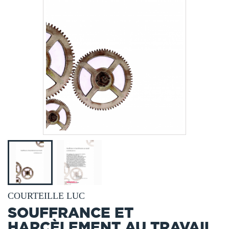
COURTEILLE LUC
SOUFFRANCE ET
HARCÈLEMENT AU TRAVAIL