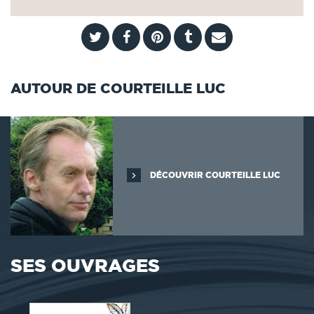
AUTOUR DE COURTEILLE LUC
DÉCOUVRIR COURTEILLE LUC
SES OUVRAGES