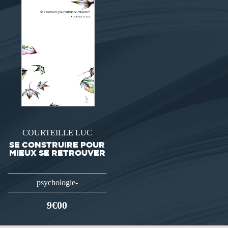
COURTEILLE LUC
SE CONSTRUIRE POUR
MIEUX SE RETROUVER
psychologie-
9€00