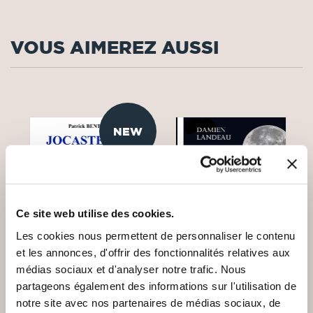
VOUS AIMEREZ AUSSI
NEW
Ce site web utilise des cookies.
Les cookies nous permettent de personnaliser le contenu
et les annonces, d'offrir des fonctionnalités relatives aux
médias sociaux et d'analyser notre trafic. Nous
partageons également des informations sur l'utilisation de
notre site avec nos partenaires de médias sociaux, de
(0 avis)
(24 avis)