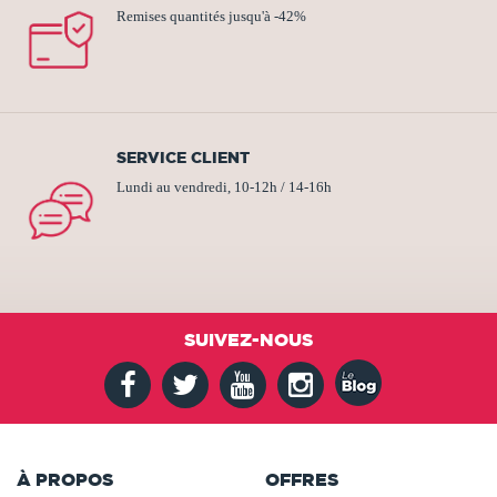
Remises quantités jusqu'à -42%
SERVICE CLIENT
Lundi au vendredi, 10-12h / 14-16h
SUIVEZ-NOUS
À PROPOS
OFFRES