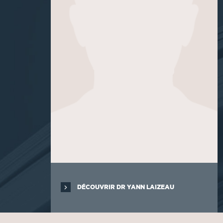
DÉCOUVRIR DR YANN LAIZEAU