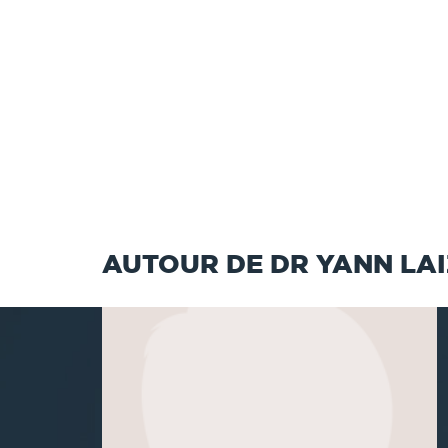
AUTOUR DE DR YANN LA