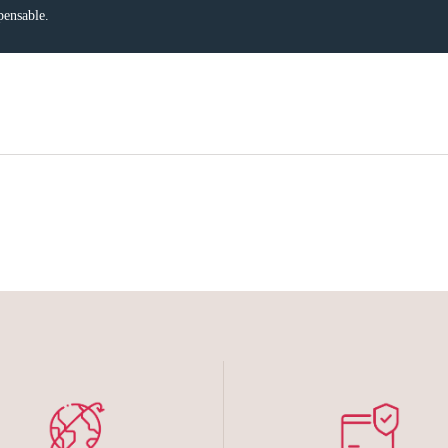
pensable.