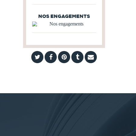
NOS ENGAGEMENTS