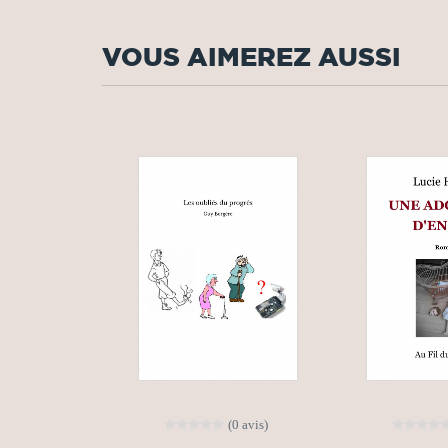
VOUS AIMEREZ AUSSI
(0 avis)