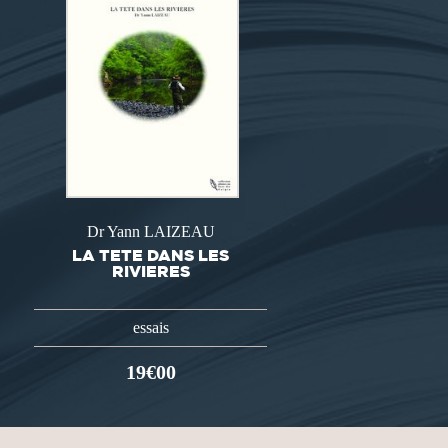
Dr Yann LAIZEAU
LA TETE DANS LES
RIVIERES
essais
19€00