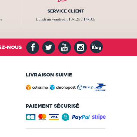
SERVICE CLIENT
2%
Lundi au vendredi, 10-12h / 14-16h
EZ-NOUS
LIVRAISON SUIVIE
PAIEMENT SÉCURISÉ