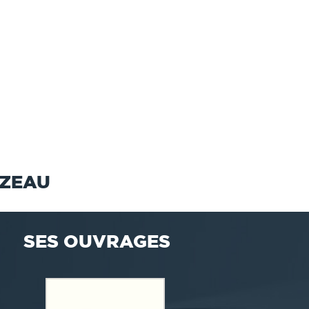
IZEAU
SES OUVRAGES