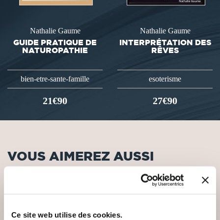
Nathalie Gaume
Nathalie Gaume
GUIDE PRATIQUE DE
INTERPRÉTATION DES
NATUROPATHIE
RÊVES
bien-etre-sante-famille
esoterisme
21€90
27€90
VOUS AIMEREZ AUSSI
Ce site web utilise des cookies.