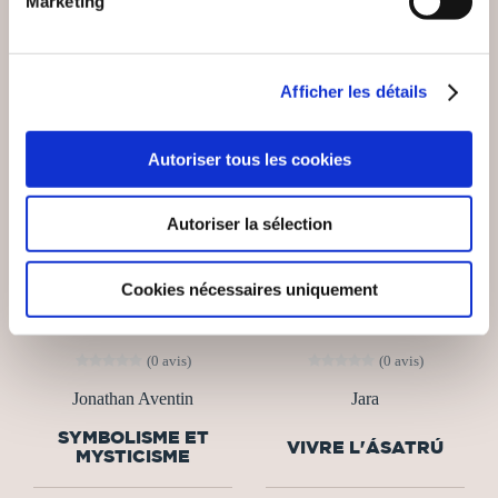
Marketing
Afficher les détails
Autoriser tous les cookies
Autoriser la sélection
Cookies nécessaires uniquement
(0 avis)
(0 avis)
Jonathan Aventin
Jara
SYMBOLISME ET
VIVRE L'ÁSATRÚ
MYSTICISME