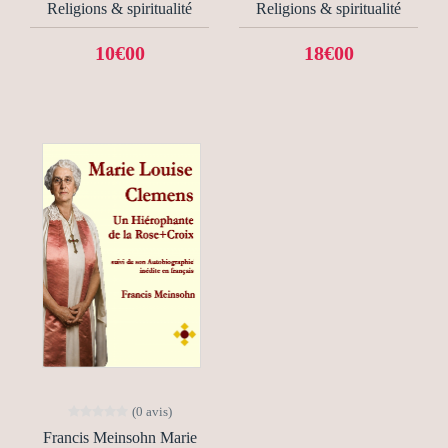
Religions & spiritualité
Religions & spiritualité
10€00
18€00
(0 avis)
Francis Meinsohn Marie