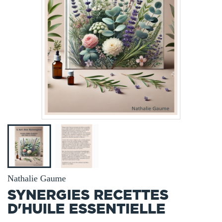
Nathalie Gaume
SYNERGIES RECETTES
D'HUILE ESSENTIELLE