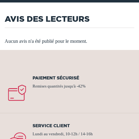
AVIS DES LECTEURS
Aucun avis n'a été publié pour le moment.
PAIEMENT SÉCURISÉ
Remises quantités jusqu'à -42%
SERVICE CLIENT
Lundi au vendredi, 10-12h / 14-16h