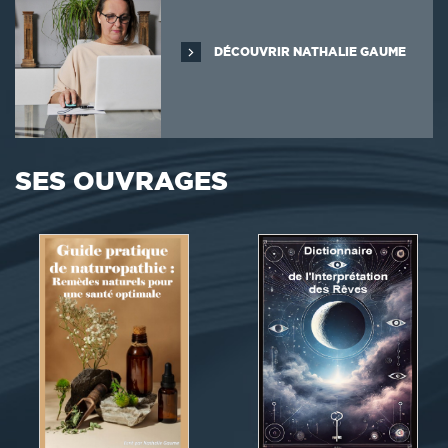
DÉCOUVRIR NATHALIE GAUME
SES OUVRAGES