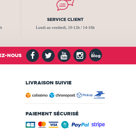
SERVICE CLIENT
2%
Lundi au vendredi, 10-12h / 14-16h
EZ-NOUS
LIVRAISON SUIVIE
PAIEMENT SÉCURISÉ