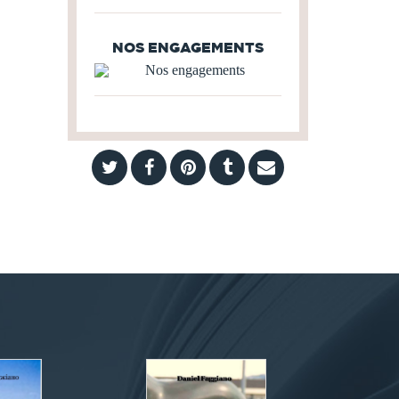
NOS ENGAGEMENTS