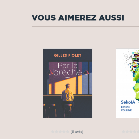
VOUS AIMEREZ AUSSI
(0 avis)