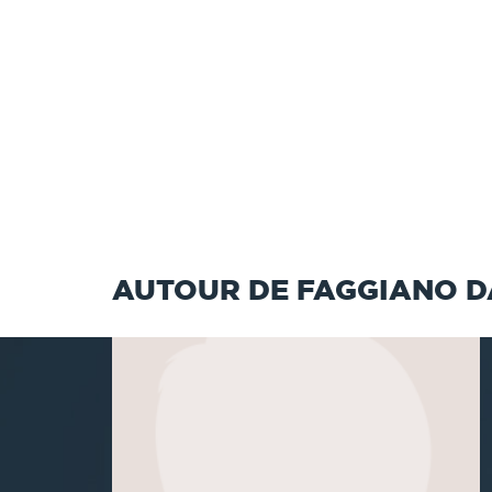
AUTOUR DE FAGGIANO D