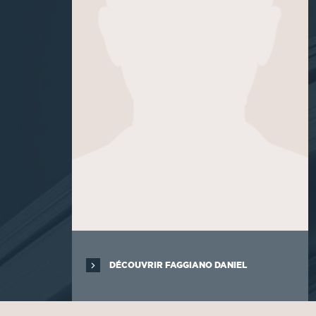
DÉCOUVRIR FAGGIANO DANIEL