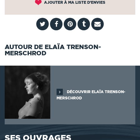
AJOUTER À MA LISTE D'ENVIES
AUTOUR DE ELAÏA TRENSON-
MERSCHROD
DÉCOUVRIR ELAÏA TRENSON-
MERSCHROD
SES OUVRAGES