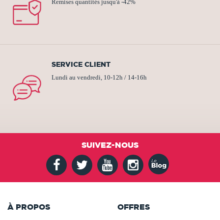
Remises quantités jusqu'à -42%
SERVICE CLIENT
Lundi au vendredi, 10-12h / 14-16h
SUIVEZ-NOUS
À PROPOS
OFFRES