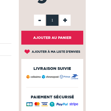
-
+
AJOUTER AU PANIER
AJOUTER À MA LISTE D'ENVIES
LIVRAISON SUIVIE
PAIEMENT SÉCURISÉ