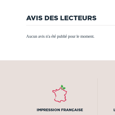
AVIS DES LECTEURS
Aucun avis n'a été publié pour le moment.
IMPRESSION FRANÇAISE