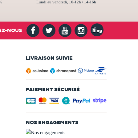
2%
Lundi au vendredi, 10-12h / 14-16h
EZ-NOUS
LIVRAISON SUIVIE
PAIEMENT SÉCURISÉ
NOS ENGAGEMENTS