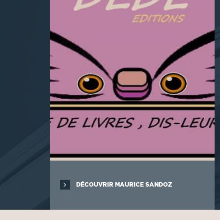
DÉCOUVRIR MAURICE SANDOZ