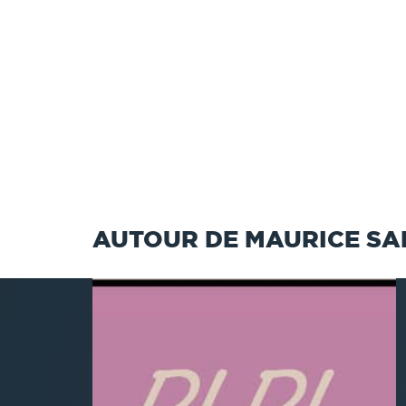
AUTOUR DE MAURICE S