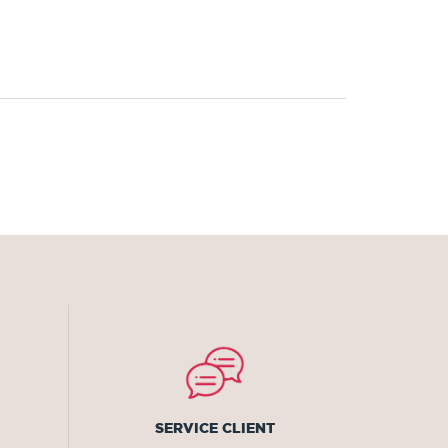
SERVICE CLIENT