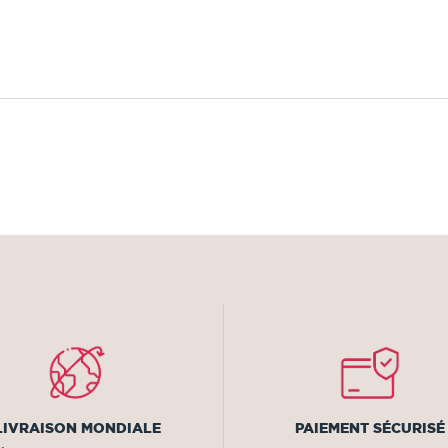
LIVRAISON MONDIALE
PAIEMENT SÉCURISÉ