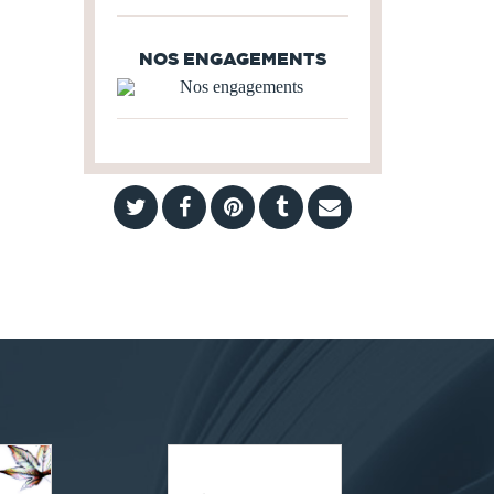
NOS ENGAGEMENTS