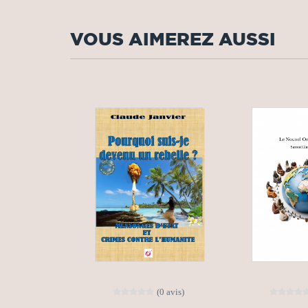
VOUS AIMEREZ AUSSI
(0 avis)