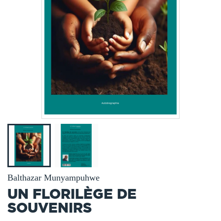
Balthazar Munyampuhwe
UN FLORILÈGE DE
SOUVENIRS