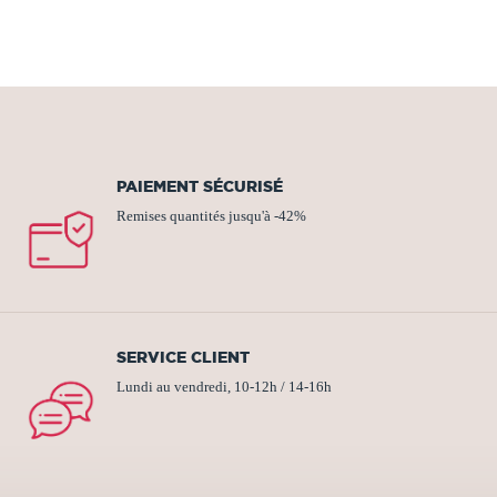
PAIEMENT SÉCURISÉ
Remises quantités jusqu'à -42%
SERVICE CLIENT
Lundi au vendredi, 10-12h / 14-16h