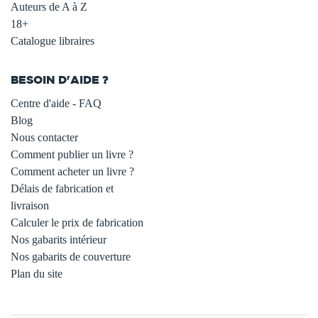
Auteurs de A à Z
18+
Catalogue libraires
BESOIN D'AIDE ?
Centre d'aide - FAQ
Blog
Nous contacter
Comment publier un livre ?
Comment acheter un livre ?
Délais de fabrication et
livraison
Calculer le prix de fabrication
Nos gabarits intérieur
Nos gabarits de couverture
Plan du site