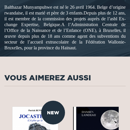
Balthazar Munyampuhwe est né le 26 avril 1964. Belge d’origine
rwandaise, il est marié et père de 3 enfants.Depuis plus de 12 ans,
il est membre de la commission des projets auprès de l’asbl Ex-
change Expertise, Belgique.A l’Administration Centrale de
l’Office de la Naissance et de l’Enfance (ONE), à Bruxelles, il
œuvre depuis plus de 18 ans comme agent des subventions du
secteur de l’accueil extrascolaire de la Fédération Wallonie-
Bruxelles, pour la province du Hainaut.
VOUS AIMEREZ AUSSI
NEW