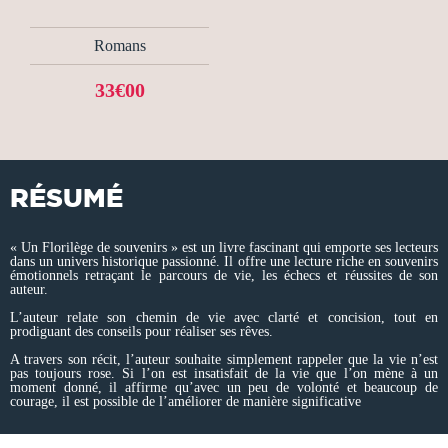
Romans
33€00
RÉSUMÉ
« Un Florilège de souvenirs » est un livre fascinant qui emporte ses lecteurs
dans un univers historique passionné. Il offre une lecture riche en souvenirs
émotionnels retraçant le parcours de vie, les échecs et réussites de son
auteur.
L’auteur relate son chemin de vie avec clarté et concision, tout en
prodiguant des conseils pour réaliser ses rêves.
A travers son récit, l’auteur souhaite simplement rappeler que la vie n’est
pas toujours rose. Si l’on est insatisfait de la vie que l’on mène à un
moment donné, il affirme qu’avec un peu de volonté et beaucoup de
courage, il est possible de l’améliorer de manière significative