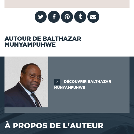
AUTOUR DE BALTHAZAR
MUNYAMPUHWE
DÉCOUVRIR BALTHAZAR
MUNYAMPUHWE
À PROPOS DE L'AUTEUR