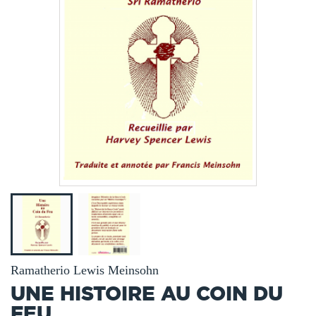
Ramatherio Lewis Meinsohn
UNE HISTOIRE AU COIN DU
FEU