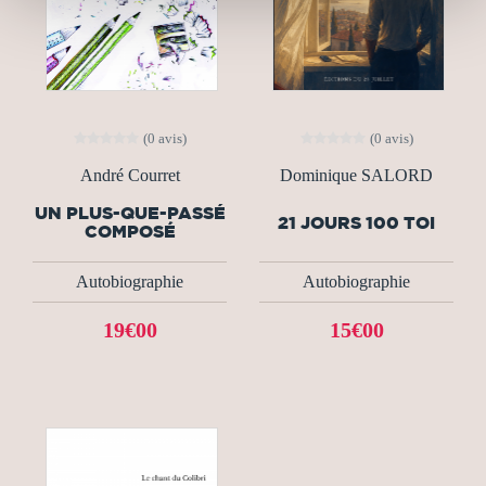
(0 avis)
(0 avis)
André Courret
Dominique SALORD
UN PLUS-QUE-PASSÉ
21 JOURS 100 TOI
COMPOSÉ
Autobiographie
Autobiographie
19€00
15€00