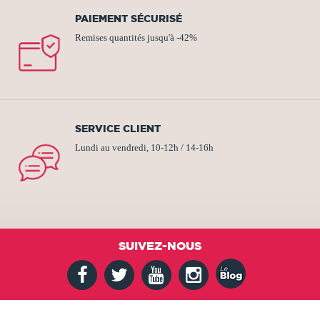
PAIEMENT SÉCURISÉ
Remises quantités jusqu'à -42%
SERVICE CLIENT
Lundi au vendredi, 10-12h / 14-16h
SUIVEZ-NOUS