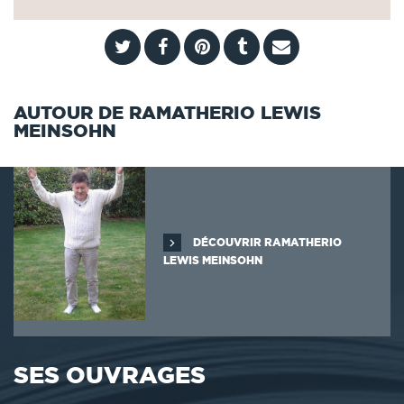
AUTOUR DE RAMATHERIO LEWIS
MEINSOHN
DÉCOUVRIR RAMATHERIO
LEWIS MEINSOHN
SES OUVRAGES