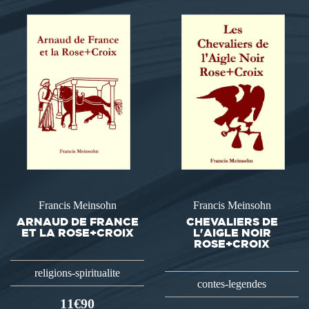
Francis Meinsohn
Francis Meinsohn
ARNAUD DE FRANCE
CHEVALIERS DE
ET LA ROSE+CROIX
L'AIGLE NOIR
ROSE+CROIX
religions-spiritualite
contes-legendes
11€90