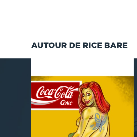
AUTOUR DE RICE BARE