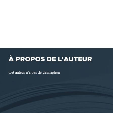
À PROPOS DE L'AUTEUR
Cet auteur n'a pas de description