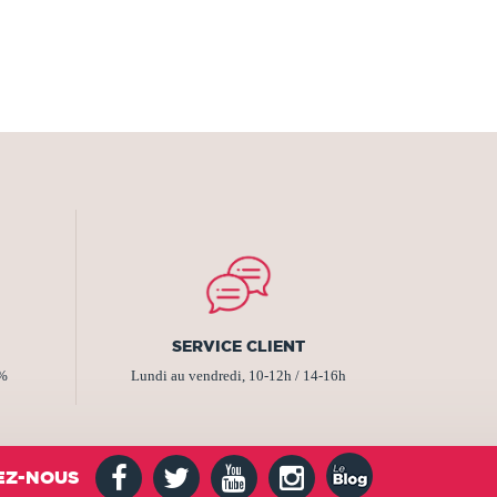
SERVICE CLIENT
2%
Lundi au vendredi, 10-12h / 14-16h
EZ-NOUS