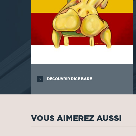
DÉCOUVRIR RICE BARE
VOUS AIMEREZ AUSSI