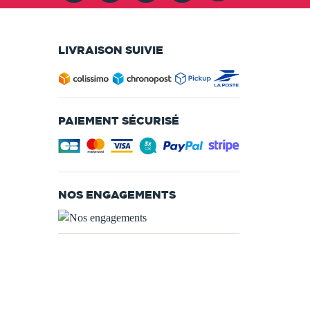
LIVRAISON SUIVIE
PAIEMENT SÉCURISÉ
NOS ENGAGEMENTS