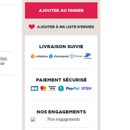
AJOUTER AU PANIER
AJOUTER À MA LISTE D'ENVIES
LIVRAISON SUIVIE
lité
.
 de
PAIEMENT SÉCURISÉ
NOS ENGAGEMENTS