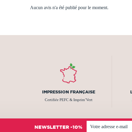
Aucun avis n'a été publié pour le moment.
IMPRESSION FRANÇAISE
Certifiée PEFC & Imprim’Vert
NEWSLETTER -10%