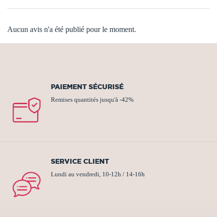
Aucun avis n'a été publié pour le moment.
PAIEMENT SÉCURISÉ
Remises quantités jusqu'à -42%
SERVICE CLIENT
Lundi au vendredi, 10-12h / 14-16h