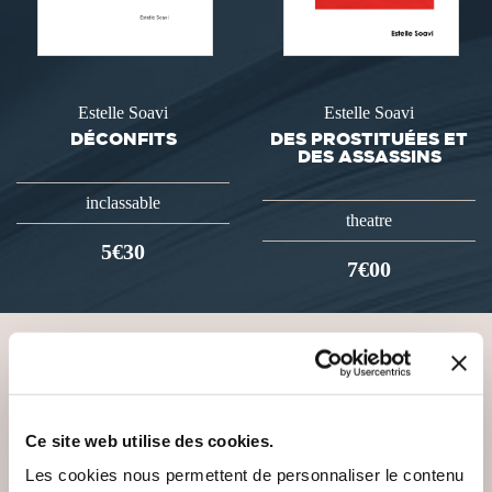
Estelle Soavi
Estelle Soavi
DÉCONFITS
DES PROSTITUÉES ET
DES ASSASSINS
inclassable
theatre
5€30
7€00
VOUS AIMEREZ AUSSI
Ce site web utilise des cookies.
Les cookies nous permettent de personnaliser le contenu