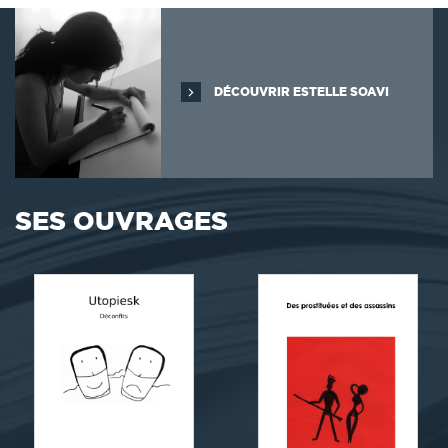
DÉCOUVRIR ESTELLE SOAVI
SES OUVRAGES