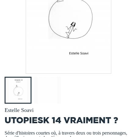
Estelle Soavi
UTOPIESK 14 VRAIMENT ?
Série d'histoires courtes où, à travers deux ou trois personnages,