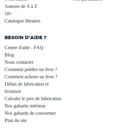
Auteurs de A à Z
18+
Catalogue libraires
BESOIN D'AIDE ?
Centre d'aide - FAQ
Blog
Nous contacter
Comment publier un livre ?
Comment acheter un livre ?
Délais de fabrication et
livraison
Calculer le prix de fabrication
Nos gabarits intérieur
Nos gabarits de couverture
Plan du site