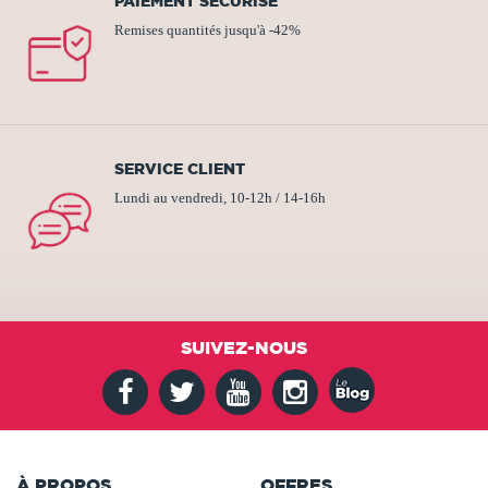
PAIEMENT SÉCURISÉ
Remises quantités jusqu'à -42%
SERVICE CLIENT
Lundi au vendredi, 10-12h / 14-16h
SUIVEZ-NOUS
À PROPOS
OFFRES