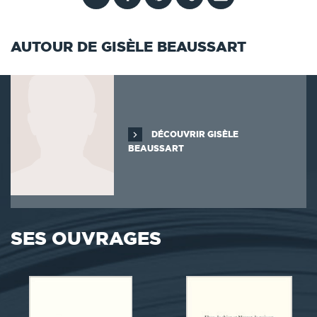
AUTOUR DE GISÈLE BEAUSSART
DÉCOUVRIR GISÈLE
BEAUSSART
SES OUVRAGES