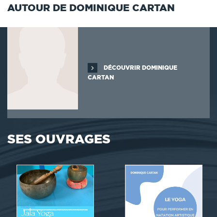
AUTOUR DE DOMINIQUE CARTAN
DÉCOUVRIR DOMINIQUE
CARTAN
SES OUVRAGES