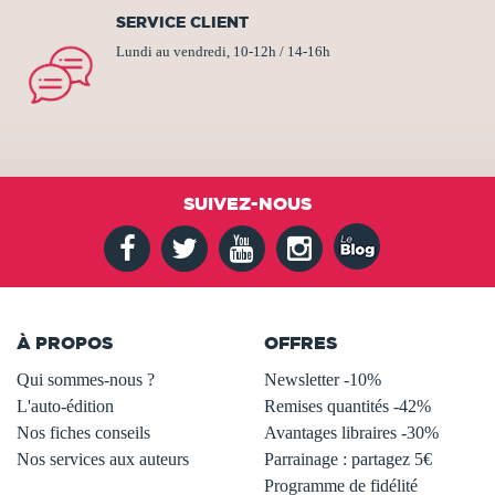
SERVICE CLIENT
Lundi au vendredi, 10-12h / 14-16h
SUIVEZ-NOUS
À PROPOS
OFFRES
Qui sommes-nous ?
Newsletter -10%
L'auto-édition
Remises quantités -42%
Nos fiches conseils
Avantages libraires -30%
Nos services aux auteurs
Parrainage : partagez 5€
.
Programme de fidélité