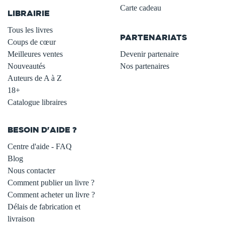
Carte cadeau
LIBRAIRIE
.
Tous les livres
PARTENARIATS
Coups de cœur
Meilleures ventes
Devenir partenaire
Nouveautés
Nos partenaires
Auteurs de A à Z
18+
Catalogue libraires
BESOIN D'AIDE ?
Centre d'aide - FAQ
Blog
Nous contacter
Comment publier un livre ?
Comment acheter un livre ?
Délais de fabrication et
livraison