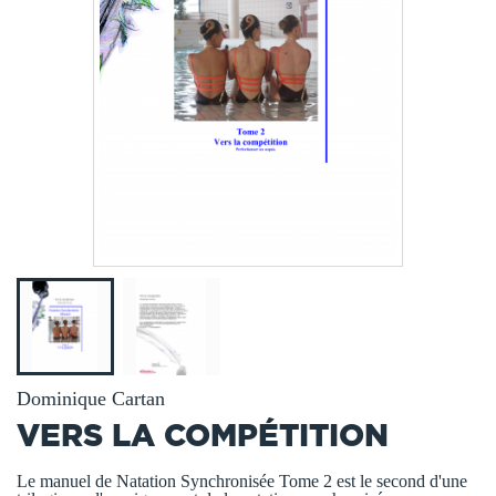
Dominique Cartan
VERS LA COMPÉTITION
Le manuel de Natation Synchronisée Tome 2 est le second d'une