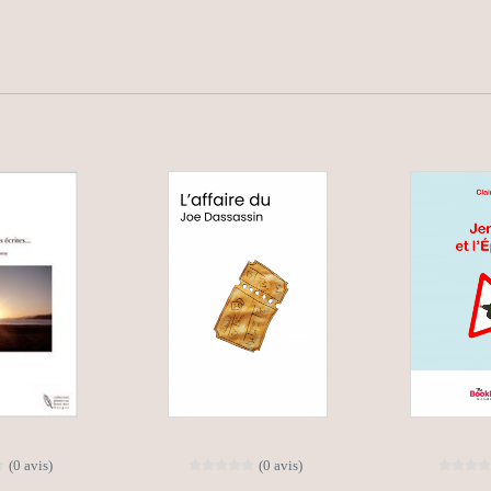
(0 avis)
(0 avis)