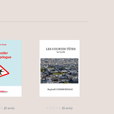
(0 avis)
(0 avis)