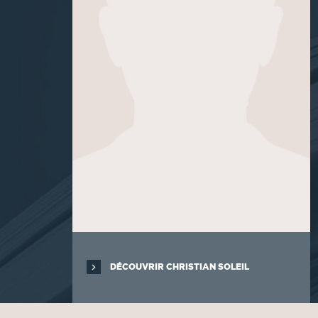
DÉCOUVRIR CHRISTIAN SOLEIL