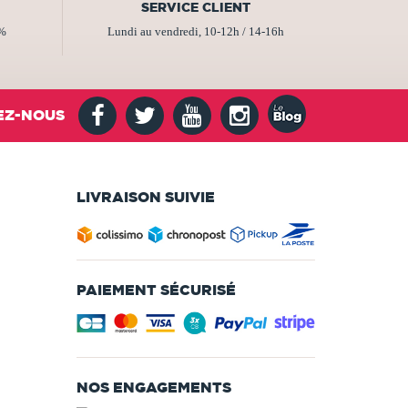
SERVICE CLIENT
2%
Lundi au vendredi, 10-12h / 14-16h
EZ-NOUS
LIVRAISON SUIVIE
PAIEMENT SÉCURISÉ
NOS ENGAGEMENTS