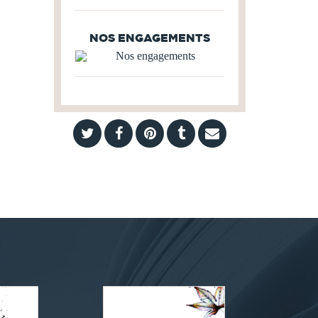
NOS ENGAGEMENTS