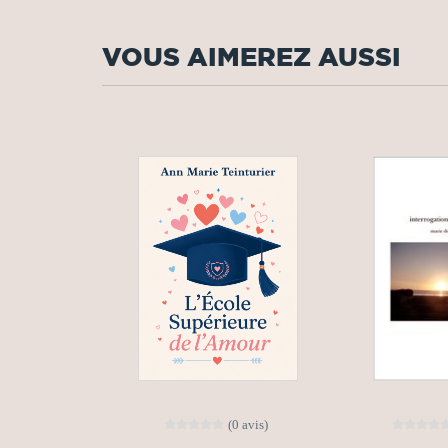
VOUS AIMEREZ AUSSI
(0 avis)