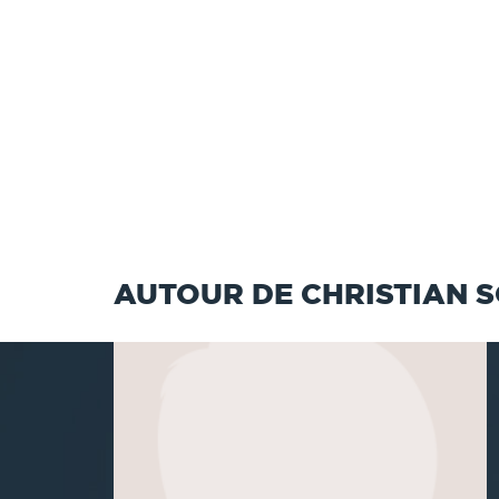
AUTOUR DE CHRISTIAN S