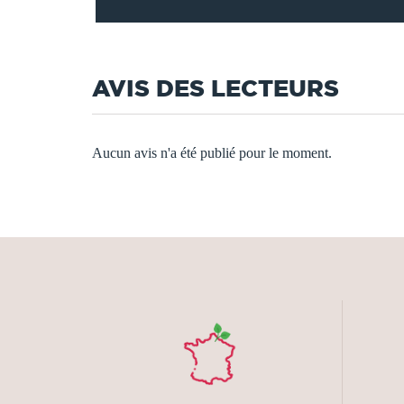
AVIS DES LECTEURS
Aucun avis n'a été publié pour le moment.