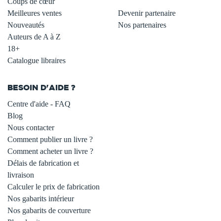
Coups de cœur
Meilleures ventes
Devenir partenaire
Nouveautés
Nos partenaires
Auteurs de A à Z
18+
Catalogue libraires
BESOIN D'AIDE ?
Centre d'aide - FAQ
Blog
Nous contacter
Comment publier un livre ?
Comment acheter un livre ?
Délais de fabrication et
livraison
Calculer le prix de fabrication
Nos gabarits intérieur
Nos gabarits de couverture