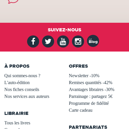
SUIVEZ-NOUS
À PROPOS
OFFRES
Qui sommes-nous ?
Newsletter -10%
L'auto-édition
Remises quantités -42%
Nos fiches conseils
Avantages libraires -30%
Nos services aux auteurs
Parrainage : partagez 5€
.
Programme de fidélité
Carte cadeau
LIBRAIRIE
.
Tous les livres
PARTENARIATS