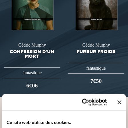
Cédric Murphy
Cédric Murphy
CONFESSION D'UN
FUREUR FROIDE
MORT
fantastique
fantastique
7€50
6€06
VOUS AIMEREZ AUSSI
Ce site web utilise des cookies.