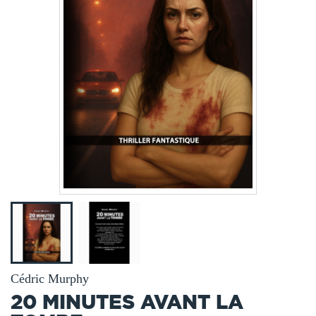
Cédric Murphy
20 MINUTES AVANT LA