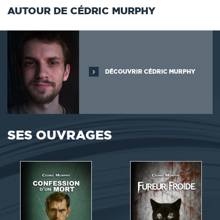
AUTOUR DE CÉDRIC MURPHY
DÉCOUVRIR CÉDRIC MURPHY
SES OUVRAGES