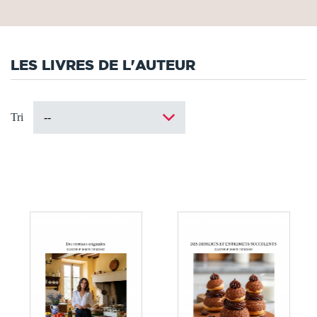
LES LIVRES DE L'AUTEUR
Tri