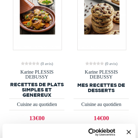
(0 avis)
(0 avis)
Karine PLESSIS
Karine PLESSIS
DEBUSSY
DEBUSSY
RECETTES DE PLATS
MES RECETTES DE
SIMPLES ET
DESSERTS
GENEREUX
Cuisine au quotidien
Cuisine au quotidien
13€00
14€00