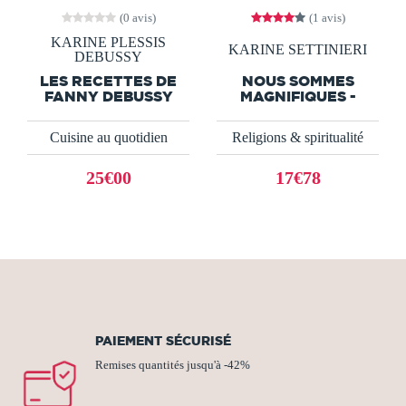
(0 avis)
(1 avis)
KARINE PLESSIS
KARINE SETTINIERI
DEBUSSY
LES RECETTES DE
NOUS SOMMES
FANNY DEBUSSY
MAGNIFIQUES -
Cuisine au quotidien
Religions & spiritualité
25€00
17€78
PAIEMENT SÉCURISÉ
Remises quantités jusqu'à -42%