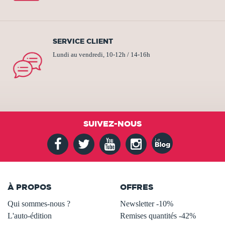
SERVICE CLIENT
Lundi au vendredi, 10-12h / 14-16h
SUIVEZ-NOUS
À PROPOS
OFFRES
Qui sommes-nous ?
Newsletter -10%
L'auto-édition
Remises quantités -42%