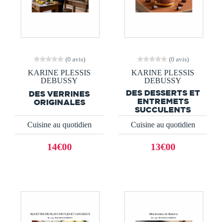
(0 avis)
(0 avis)
KARINE PLESSIS
KARINE PLESSIS
DEBUSSY
DEBUSSY
DES DESSERTS ET
DES VERRINES
ENTREMETS
ORIGINALES
SUCCULENTS
Cuisine au quotidien
Cuisine au quotidien
14€00
13€00