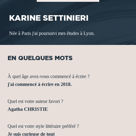
KARINE SETTINIERI
Née à Paris j'ai poursuivi mes études à Lyon.
EN QUELQUES MOTS
À quel âge avez-vous commencé à écrire ?
j'ai commencé à écrire en 2018.
Quel est votre auteur favori ?
Agatha CHRISTIE
Quel est votre style littéraire préféré ?
Je suis curieuse de tout