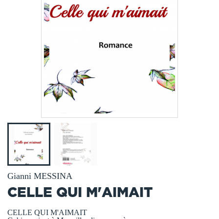
Gianni MESSINA
CELLE QUI M'AIMAIT
CELLE QUI M'AIMAIT