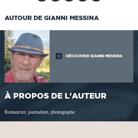
AUTOUR DE GIANNI MESSINA
DÉCOUVRIR GIANNI MESSINA
À PROPOS DE L'AUTEUR
Romancier, journaliste, photographe