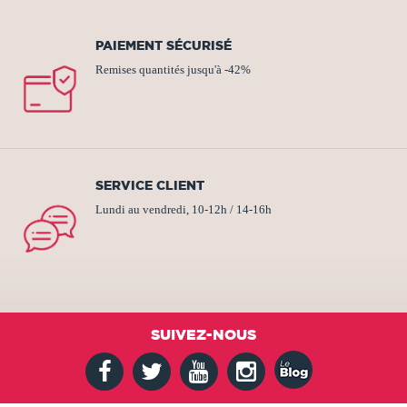
PAIEMENT SÉCURISÉ
Remises quantités jusqu'à -42%
SERVICE CLIENT
Lundi au vendredi, 10-12h / 14-16h
SUIVEZ-NOUS