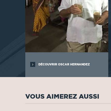
DÉCOUVRIR OSCAR HERNANDEZ
VOUS AIMEREZ AUSSI