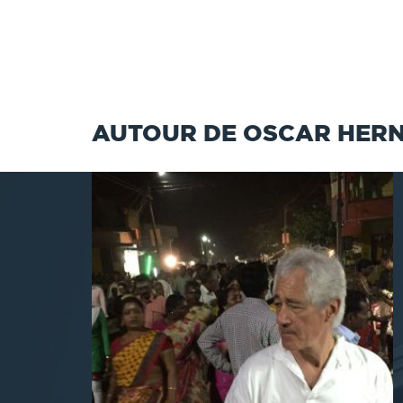
AUTOUR DE OSCAR HER