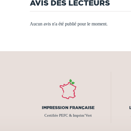
AVIS DES LECTEURS
Aucun avis n'a été publié pour le moment.
IMPRESSION FRANÇAISE
Certifiée PEFC & Imprim’Vert