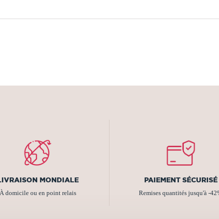
LIVRAISON MONDIALE
PAIEMENT SÉCURISÉ
À domicile ou en point relais
Remises quantités jusqu'à -4