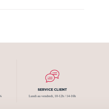
SERVICE CLIENT
2%
Lundi au vendredi, 10-12h / 14-16h