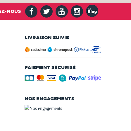
EZ-NOUS
LIVRAISON SUIVIE
PAIEMENT SÉCURISÉ
NOS ENGAGEMENTS