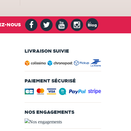
EZ-NOUS
LIVRAISON SUIVIE
PAIEMENT SÉCURISÉ
NOS ENGAGEMENTS