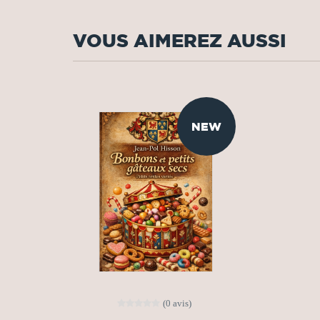
VOUS AIMEREZ AUSSI
NEW
(0 avis)