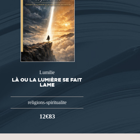
Lumilie
LÀ OU LA LUMIÈRE SE FAIT
LAME
religions-spiritualite
12€83