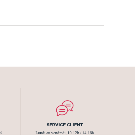
SERVICE CLIENT
2%
Lundi au vendredi, 10-12h / 14-16h