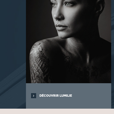
DÉCOUVRIR LUMILIE