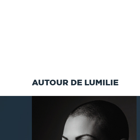
AUTOUR DE LUMILIE