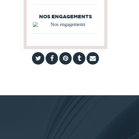
NOS ENGAGEMENTS