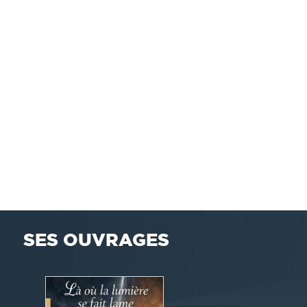
SES OUVRAGES