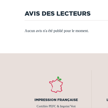
AVIS DES LECTEURS
Aucun avis n'a été publié pour le moment.
IMPRESSION FRANÇAISE
Certifiée PEFC & Imprim’Vert