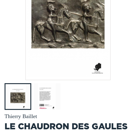
Thierry Baillet
LE CHAUDRON DES GAULES