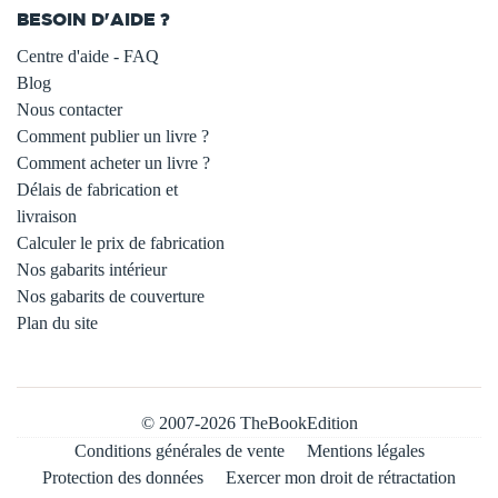
BESOIN D'AIDE ?
Centre d'aide - FAQ
Blog
Nous contacter
Comment publier un livre ?
Comment acheter un livre ?
Délais de fabrication et
livraison
Calculer le prix de fabrication
Nos gabarits intérieur
Nos gabarits de couverture
Plan du site
© 2007-2026 TheBookEdition
Conditions générales de vente
Mentions légales
Protection des données
Exercer mon droit de rétractation