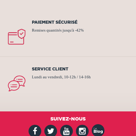
PAIEMENT SÉCURISÉ
Remises quantités jusqu'à -42%
SERVICE CLIENT
Lundi au vendredi, 10-12h / 14-16h
SUIVEZ-NOUS