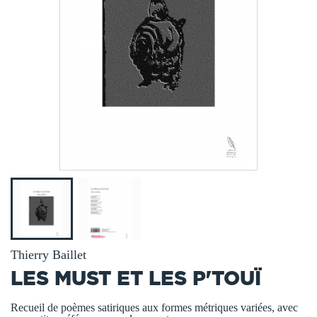
Thierry Baillet
LES MUST ET LES P'TOUÏ
Recueil de poèmes satiriques aux formes métriques variées, avec