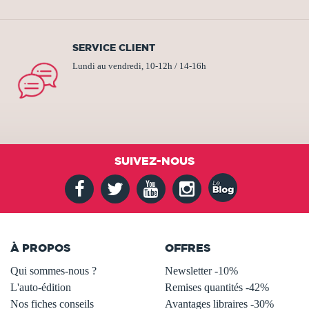
SERVICE CLIENT
Lundi au vendredi, 10-12h / 14-16h
SUIVEZ-NOUS
À PROPOS
OFFRES
Qui sommes-nous ?
Newsletter -10%
L'auto-édition
Remises quantités -42%
Nos fiches conseils
Avantages libraires -30%