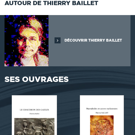
AUTOUR DE THIERRY BAILLET
DÉCOUVRIR THIERRY BAILLET
SES OUVRAGES