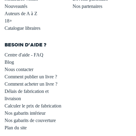
Nouveautés
Nos partenaires
Auteurs de A à Z
18+
Catalogue libraires
BESOIN D'AIDE ?
Centre d'aide - FAQ
Blog
Nous contacter
Comment publier un livre ?
Comment acheter un livre ?
Délais de fabrication et
livraison
Calculer le prix de fabrication
Nos gabarits intérieur
Nos gabarits de couverture
Plan du site