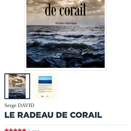
Serge DAVID
LE RADEAU DE CORAIL
(1 avis)