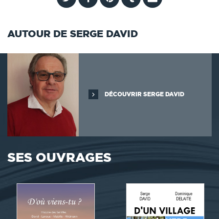
AUTOUR DE SERGE DAVID
DÉCOUVRIR SERGE DAVID
SES OUVRAGES