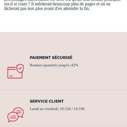
est-il si court ? Il mériterait beaucoup plus de pages et on ne
lâcherait pas non plus avant d'en atteindre la fin.
PAIEMENT SÉCURISÉ
Remises quantités jusqu'à -42%
SERVICE CLIENT
Lundi au vendredi, 10-12h / 14-16h