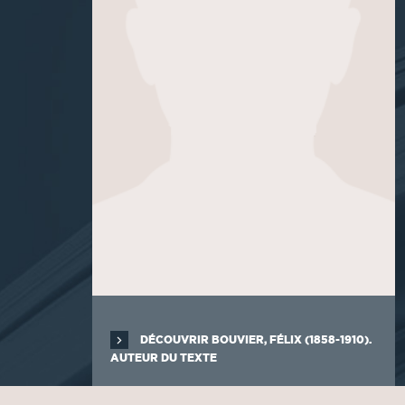
DÉCOUVRIR BOUVIER, FÉLIX (1858-1910).
AUTEUR DU TEXTE