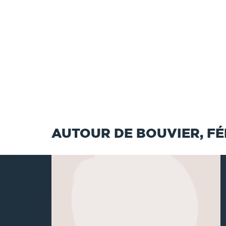
AUTOUR DE BOUVIER, FÉL