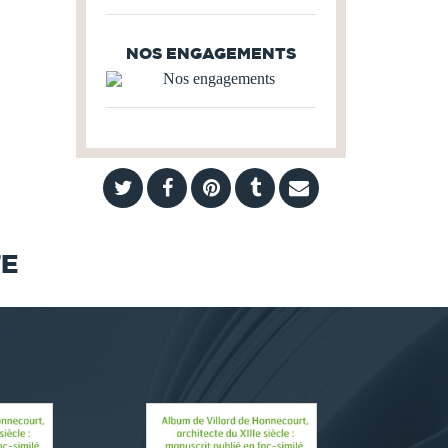
NOS ENGAGEMENTS
TE