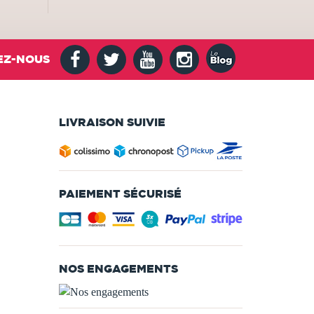
EZ-NOUS
LIVRAISON SUIVIE
PAIEMENT SÉCURISÉ
NOS ENGAGEMENTS