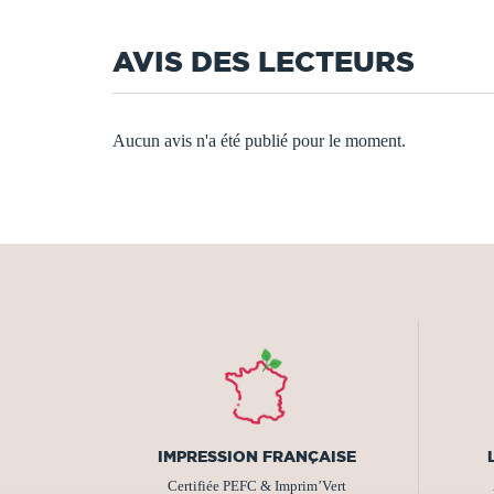
AVIS DES LECTEURS
Aucun avis n'a été publié pour le moment.
IMPRESSION FRANÇAISE
Certifiée PEFC & Imprim’Vert