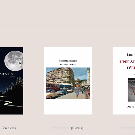
(24 avis)
(0 avis)