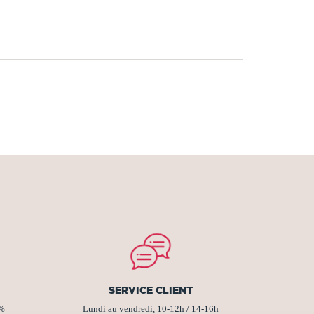
SERVICE CLIENT
2%
Lundi au vendredi, 10-12h / 14-16h