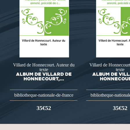
Villard de Honnecourt. Auteur du
Villard de Honnecourt
texte
texte
ALBUM DE VILLARD DE
ALBUM DE VIL
HONNECOURT,...
HONNECOURT
bibliotheque-nationale-de-france
bibliotheque-national
35€52
35€52