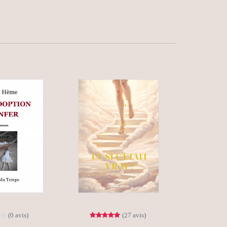
(0 avis)
(27 avis)