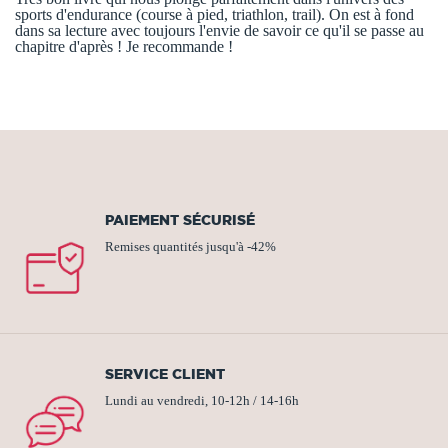
sports d'endurance (course à pied, triathlon, trail). On est à fond
dans sa lecture avec toujours l'envie de savoir ce qu'il se passe au
chapitre d'après ! Je recommande !
PAIEMENT SÉCURISÉ
Remises quantités jusqu'à -42%
SERVICE CLIENT
Lundi au vendredi, 10-12h / 14-16h