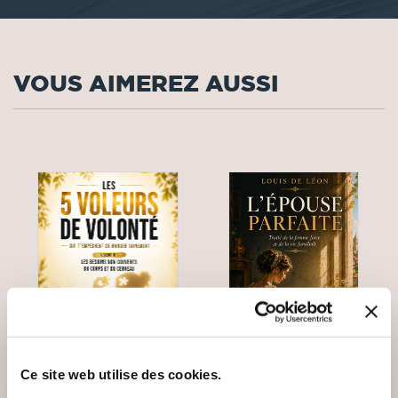
VOUS AIMEREZ AUSSI
Ce site web utilise des cookies.