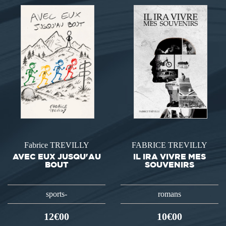
Fabrice TREVILLY
FABRICE TREVILLY
AVEC EUX JUSQU'AU
IL IRA VIVRE MES
BOUT
SOUVENIRS
sports-
romans
12€00
10€00