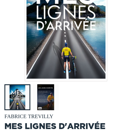
FABRICE TREVILLY
MES LIGNES D'ARRIVÉE