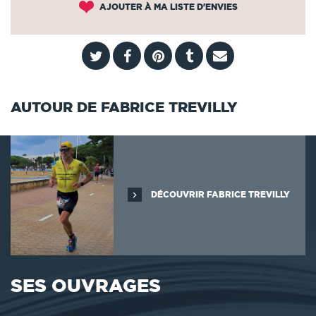
AJOUTER À MA LISTE D'ENVIES
AUTOUR DE FABRICE TREVILLY
DÉCOUVRIR FABRICE TREVILLY
SES OUVRAGES