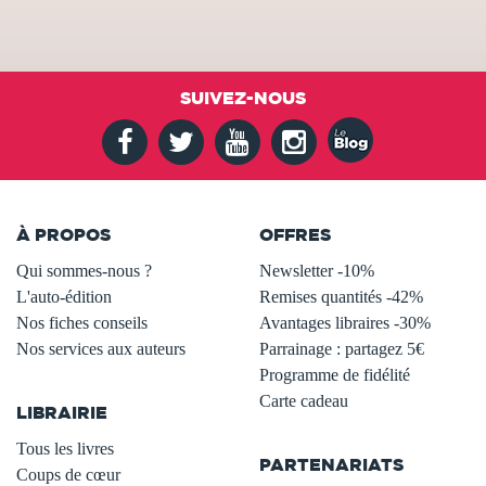
SUIVEZ-NOUS
À PROPOS
OFFRES
Qui sommes-nous ?
Newsletter -10%
L'auto-édition
Remises quantités -42%
Nos fiches conseils
Avantages libraires -30%
Nos services aux auteurs
Parrainage : partagez 5€
.
Programme de fidélité
Carte cadeau
LIBRAIRIE
.
Tous les livres
PARTENARIATS
Coups de cœur