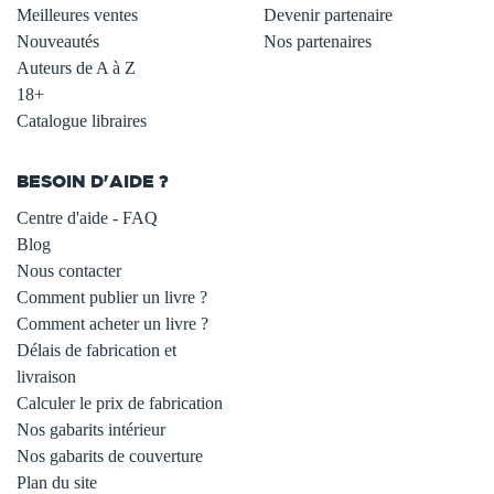
Meilleures ventes
Devenir partenaire
Nouveautés
Nos partenaires
Auteurs de A à Z
18+
Catalogue libraires
BESOIN D'AIDE ?
Centre d'aide - FAQ
Blog
Nous contacter
Comment publier un livre ?
Comment acheter un livre ?
Délais de fabrication et
livraison
Calculer le prix de fabrication
Nos gabarits intérieur
Nos gabarits de couverture
Plan du site