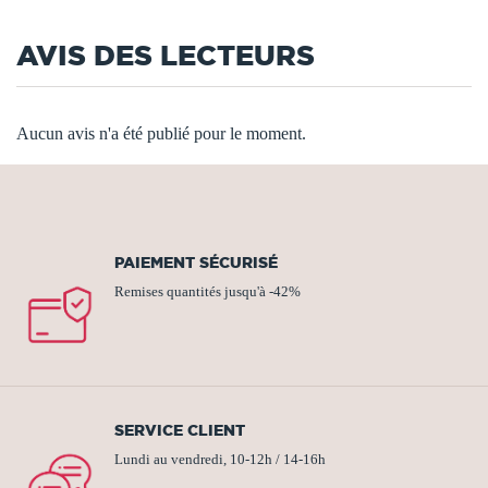
AVIS DES LECTEURS
Aucun avis n'a été publié pour le moment.
PAIEMENT SÉCURISÉ
Remises quantités jusqu'à -42%
SERVICE CLIENT
Lundi au vendredi, 10-12h / 14-16h