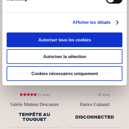
Afficher les détails
NEW
Autoriser tous les cookies
Autoriser la sélection
Cookies nécessaires uniquement
(1 avis)
(0 avis)
Valérie Mattens Descatoire
Patrice Galmard
TEMPÊTE AU
DISCONNECTED
TOUQUET