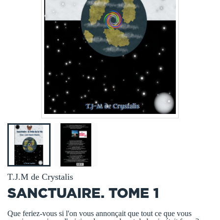
T.J.M de Crystalis
SANCTUAIRE. TOME 1
Que feriez-vous si l'on vous annonçait que tout ce que vous