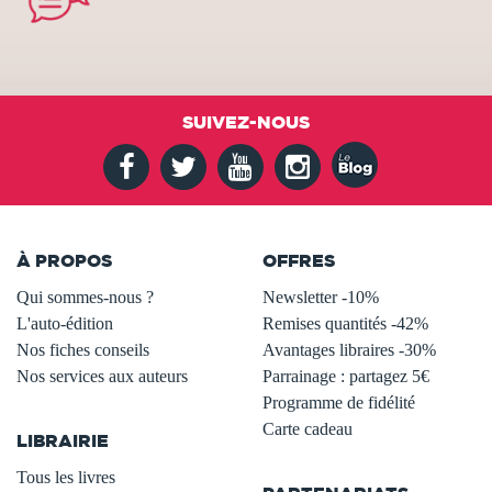
SUIVEZ-NOUS
À PROPOS
OFFRES
Qui sommes-nous ?
Newsletter -10%
L'auto-édition
Remises quantités -42%
Nos fiches conseils
Avantages libraires -30%
Nos services aux auteurs
Parrainage : partagez 5€
.
Programme de fidélité
Carte cadeau
LIBRAIRIE
.
Tous les livres