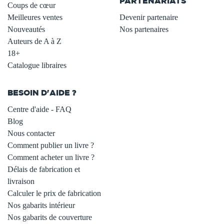
PARTENARIATS
Coups de cœur
Meilleures ventes
Devenir partenaire
Nouveautés
Nos partenaires
Auteurs de A à Z
18+
Catalogue libraires
BESOIN D'AIDE ?
Centre d'aide - FAQ
Blog
Nous contacter
Comment publier un livre ?
Comment acheter un livre ?
Délais de fabrication et
livraison
Calculer le prix de fabrication
Nos gabarits intérieur
Nos gabarits de couverture