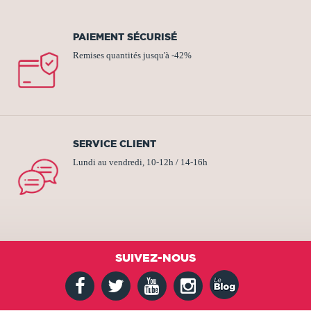
PAIEMENT SÉCURISÉ
Remises quantités jusqu'à -42%
SERVICE CLIENT
Lundi au vendredi, 10-12h / 14-16h
SUIVEZ-NOUS