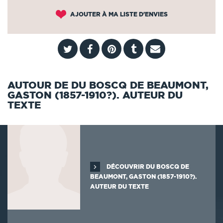
AJOUTER À MA LISTE D'ENVIES
AUTOUR DE DU BOSCQ DE BEAUMONT,
GASTON (1857-1910?). AUTEUR DU
TEXTE
DÉCOUVRIR DU BOSCQ DE
BEAUMONT, GASTON (1857-1910?).
AUTEUR DU TEXTE