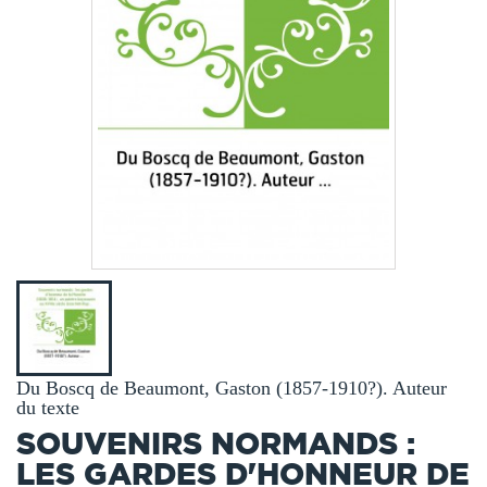
Du Boscq de Beaumont, Gaston (1857-1910?). Auteur
du texte
SOUVENIRS NORMANDS :
LES GARDES D'HONNEUR DE