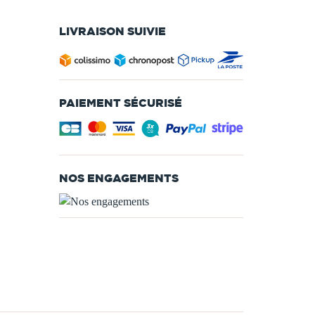
LIVRAISON SUIVIE
PAIEMENT SÉCURISÉ
NOS ENGAGEMENTS