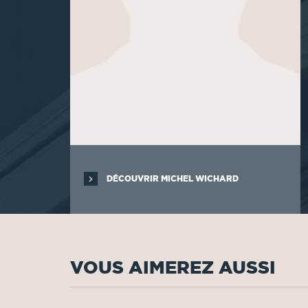
DÉCOUVRIR MICHEL WICHARD
VOUS AIMEREZ AUSSI