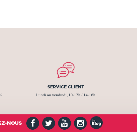
SERVICE CLIENT
2%
Lundi au vendredi, 10-12h / 14-16h
EZ-NOUS