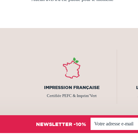
IMPRESSION FRANÇAISE
Certifiée PEFC & Imprim’Vert
NEWSLETTER -10%