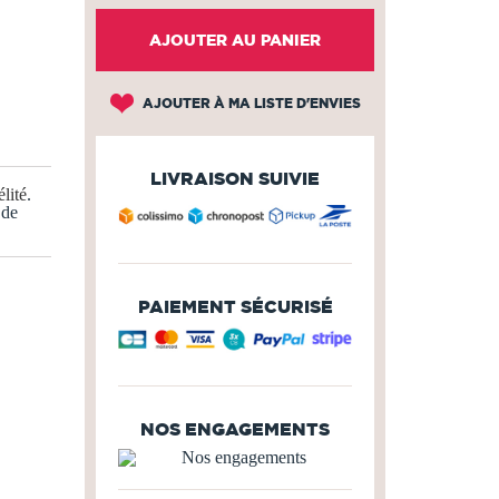
AJOUTER AU PANIER
AJOUTER À MA LISTE D'ENVIES
LIVRAISON SUIVIE
lité
.
 de
PAIEMENT SÉCURISÉ
NOS ENGAGEMENTS