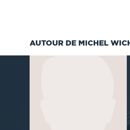
AUTOUR DE MICHEL WI