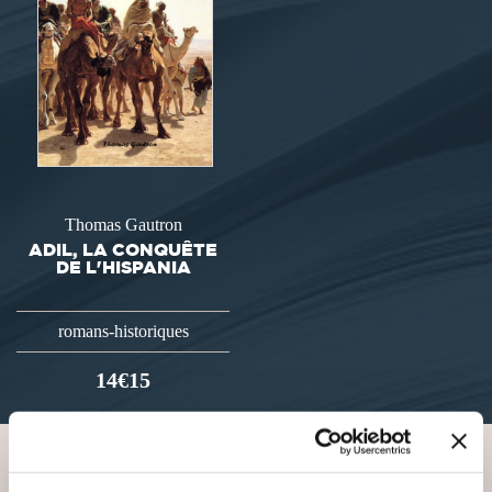
Thomas Gautron
ADIL, LA CONQUÊTE
DE L'HISPANIA
romans-historiques
14€15