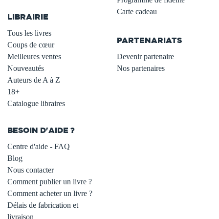
Carte cadeau
LIBRAIRIE
.
Tous les livres
PARTENARIATS
Coups de cœur
Meilleures ventes
Devenir partenaire
Nouveautés
Nos partenaires
Auteurs de A à Z
18+
Catalogue libraires
BESOIN D'AIDE ?
Centre d'aide - FAQ
Blog
Nous contacter
Comment publier un livre ?
Comment acheter un livre ?
Délais de fabrication et
livraison