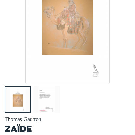
Thomas Gautron
ZAÏDE