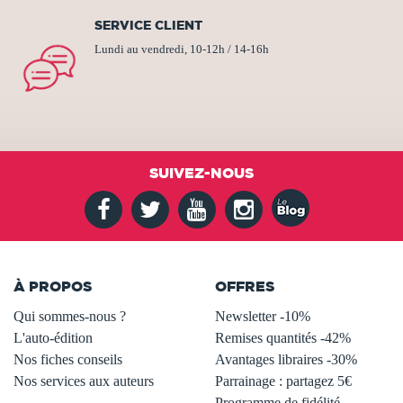
SERVICE CLIENT
Lundi au vendredi, 10-12h / 14-16h
SUIVEZ-NOUS
À PROPOS
OFFRES
Qui sommes-nous ?
Newsletter -10%
L'auto-édition
Remises quantités -42%
Nos fiches conseils
Avantages libraires -30%
Nos services aux auteurs
Parrainage : partagez 5€
.
Programme de fidélité