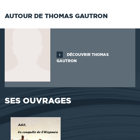
AUTOUR DE THOMAS GAUTRON
DÉCOUVRIR THOMAS
GAUTRON
SES OUVRAGES