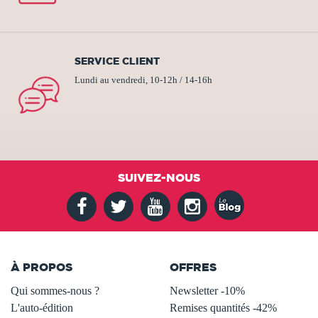
SERVICE CLIENT
Lundi au vendredi, 10-12h / 14-16h
SUIVEZ-NOUS
À PROPOS
OFFRES
Qui sommes-nous ?
Newsletter -10%
L'auto-édition
Remises quantités -42%