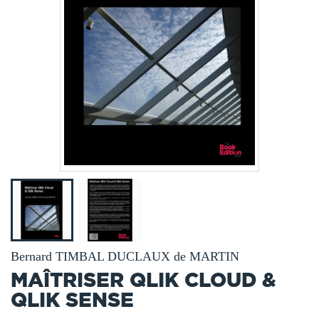
Bernard TIMBAL DUCLAUX de MARTIN
MAÎTRISER QLIK CLOUD &
QLIK SENSE