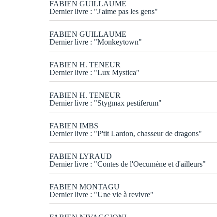
FABIEN GUILLAUME
Dernier livre : "J'aime pas les gens"
FABIEN GUILLAUME
Dernier livre : "Monkeytown"
FABIEN H. TENEUR
Dernier livre : "Lux Mystica"
FABIEN H. TENEUR
Dernier livre : "Stygmax pestiferum"
FABIEN IMBS
Dernier livre : "P'tit Lardon, chasseur de dragons"
FABIEN LYRAUD
Dernier livre : "Contes de l'Oecumène et d'ailleurs"
FABIEN MONTAGU
Dernier livre : "Une vie à revivre"