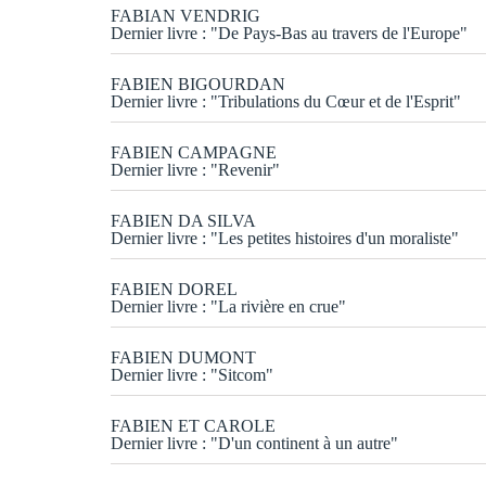
FABIAN VENDRIG
Dernier livre : "De Pays-Bas au travers de l'Europe"
FABIEN BIGOURDAN
Dernier livre : "Tribulations du Cœur et de l'Esprit"
FABIEN CAMPAGNE
Dernier livre : "Revenir"
FABIEN DA SILVA
Dernier livre : "Les petites histoires d'un moraliste"
FABIEN DOREL
Dernier livre : "La rivière en crue"
FABIEN DUMONT
Dernier livre : "Sitcom"
FABIEN ET CAROLE
Dernier livre : "D'un continent à un autre"