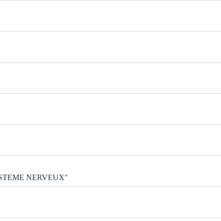
SYSTEME NERVEUX"