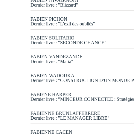
FABIEN NIVAGGIONI
Dernier livre : "Blizzard"
FABIEN PICHON
Dernier livre : "L'exil des oubliés"
FABIEN SOLITARIO
Dernier livre : "SECONDE CHANCE"
FABIEN VANDEZANDE
Dernier livre : "Maria"
FABIEN WADOUKA
Dernier livre : "CONSTRUCTION D'UN MONDE 
FABIENE HARPER
Dernier livre : "MINCEUR CONNECTEE : Stratégie
FABIENNE BRUNLAFFERRERE
Dernier livre : "LE MANAGER LIBRE"
FABIENNE CACEN