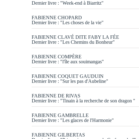
Dernier livre : "Week-end à Biarritz"
FABIENNE CHOPARD
Dernier livre : "Les choses de la vie"
FABIENNE CLAVÉ DITE FABY LA FÉE
Dernier livre : "Les Chemins du Bonheur"
FABIENNE COMPÈRE
Dernier livre : "l'île aux souimangas"
FABIENNE COQUET GAUDUIN
Dernier livre : "Sur les pas d'Aubeline"
FABIENNE DE RIVAS
Dernier livre : "Tinain à la recherche de son dragon "
FABIENNE GAMBRELLE
Dernier livre : "Les glaces de l'Harmonie"
FABIENNE GILBERTAS